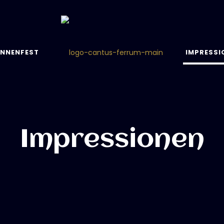
NNENFEST
IMPRESSI
Impressionen