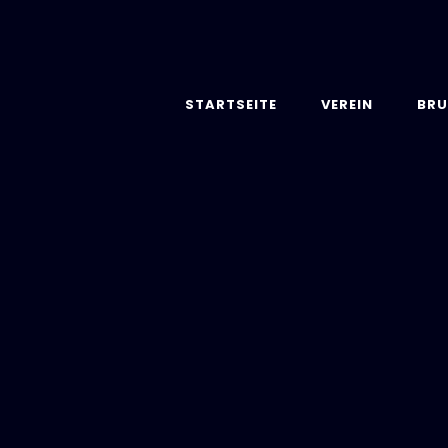
STARTSEITE
VEREIN
BRU