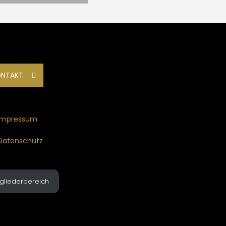
ONTAKT
Impressum
Datenschutz
tgliederbereich