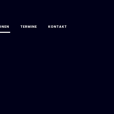
ONEN
TERMINE
KONTAKT