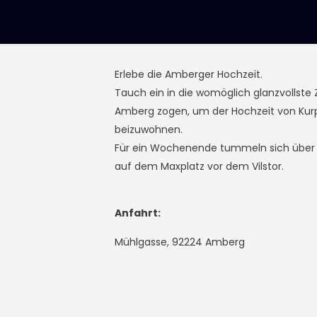
Erlebe die Amberger Hochzeit.
Tauch ein in die womöglich glanzvollste
Amberg zogen, um der Hochzeit von Kurpr
beizuwohnen.
Für ein Wochenende tummeln sich über 5
auf dem Maxplatz vor dem Vilstor.
Anfahrt:
Mühlgasse, 92224 Amberg