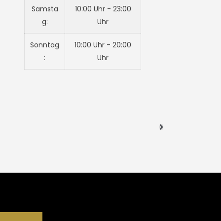
Samsta
10:00 Uhr - 23:00
g:
Uhr
Sonntag
10:00 Uhr - 20:00
:
Uhr