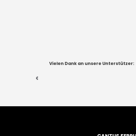
Vielen Dank an unsere Unterstützer: