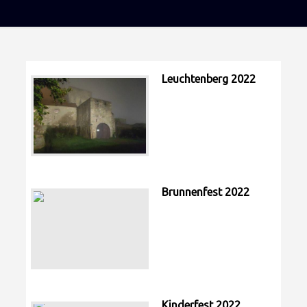
Leuchtenberg 2022
Brunnenfest 2022
Kinderfest 2022