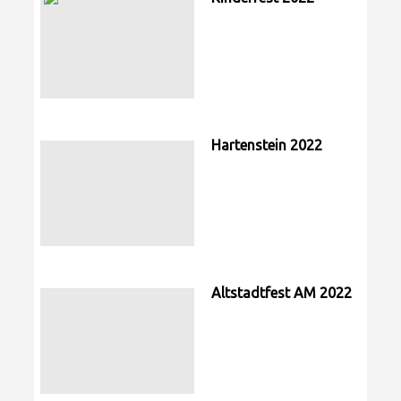
Hartenstein 2022
Altstadtfest AM 2022