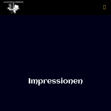
Impressionen