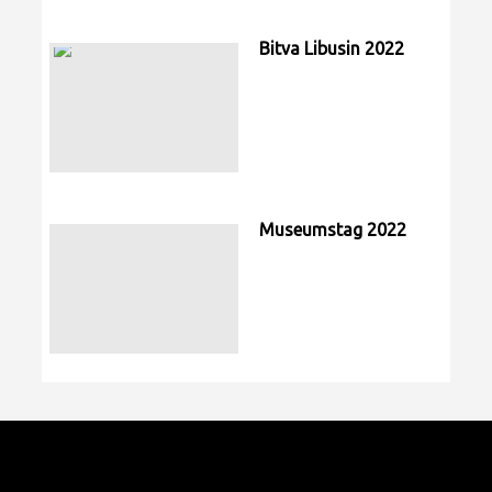
Bitva Libusin 2022
Museumstag 2022