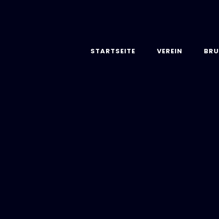
STARTSEITE
VEREIN
BRU