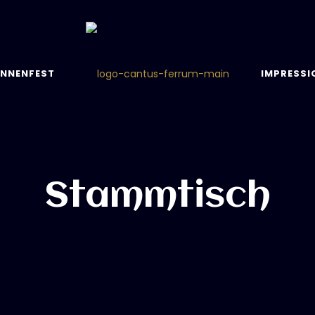
NNENFEST
IMPRESSI
Stammtisch