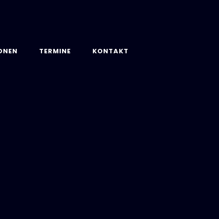
ONEN
TERMINE
KONTAKT