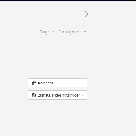
Tags
Categories
Kalender
Zum Kalender hinzufügen