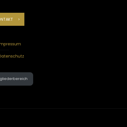
ONTAKT
Impressum
Datenschutz
tgliederbereich