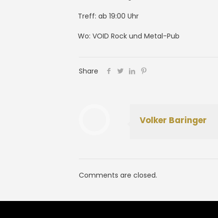
Treff: ab 19:00 Uhr
Wo: VOID Rock und Metal-Pub
Share
Volker Baringer
Comments are closed.