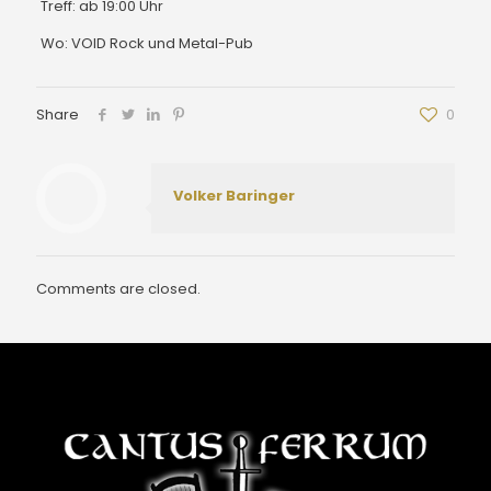
Treff: ab 19:00 Uhr
Wo: VOID Rock und Metal-Pub
Share
0
Volker Baringer
Comments are closed.