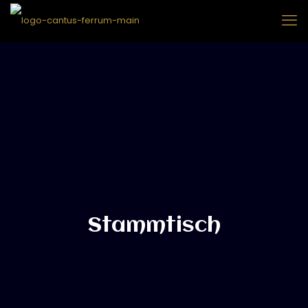
Stammtisch