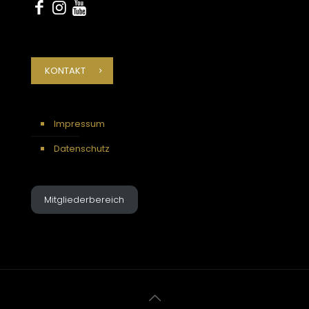
KONTAKT
Impressum
Datenschutz
Mitgliederbereich