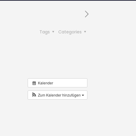
Tags
Categories
Kalender
Zum Kalender hinzufügen