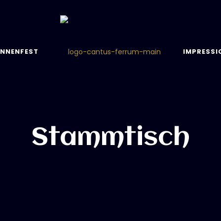
NNENFEST
IMPRESSI
Stammtisch