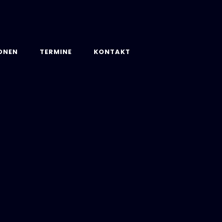
ONEN
TERMINE
KONTAKT