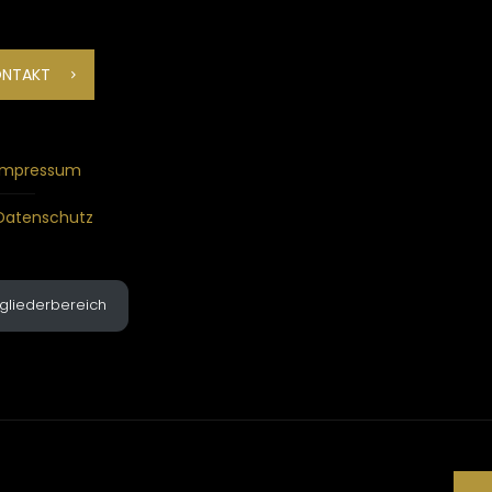
ONTAKT
Impressum
Datenschutz
tgliederbereich