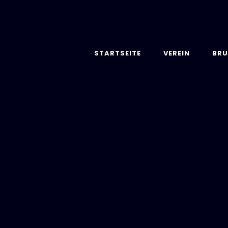
STARTSEITE
VEREIN
BRU