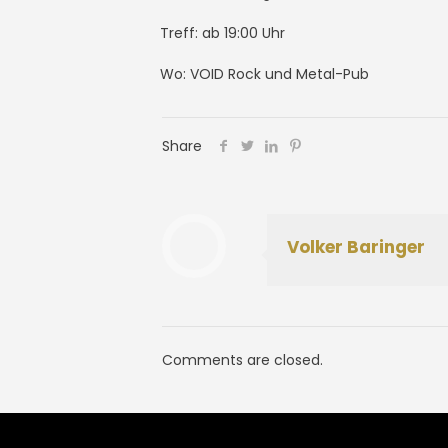
Treff: ab 19:00 Uhr
Wo: VOID Rock und Metal-Pub
Share
Volker Baringer
Comments are closed.