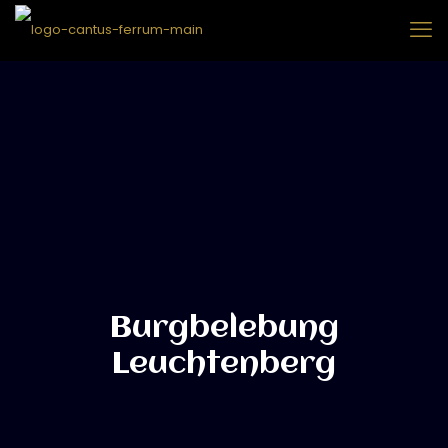
Burgbelebung
Leuchtenberg