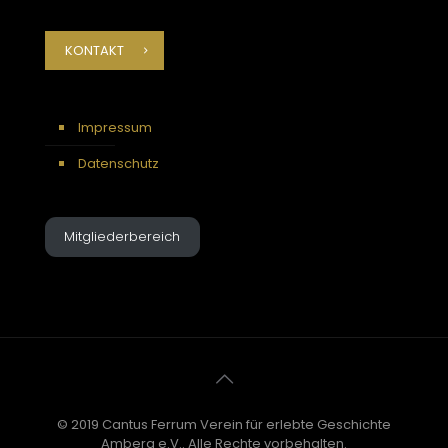
KONTAKT
Impressum
Datenschutz
Mitgliederbereich
© 2019 Cantus Ferrum Verein für erlebte Geschichte
Amberg e.V.. Alle Rechte vorbehalten.