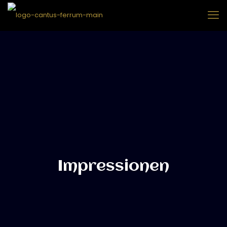
Impressionen