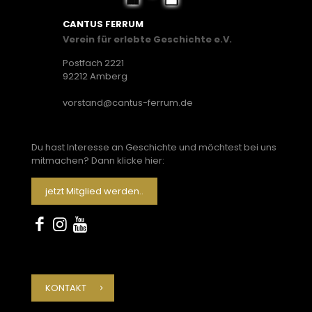
CANTUS FERRUM
Verein für erlebte Geschichte e.V.
Postfach 2221
92212 Amberg
vorstand@cantus-ferrum.de
Du hast Interesse an Geschichte und möchtest bei uns
mitmachen? Dann klicke hier:
jetzt Mitglied werden..
KONTAKT